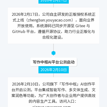
2026年2月17日，公司自主研发的正版授权系统正
式上线（zhengban.youyacao.com），面向业界
开放使用。系统源码已同步开源至 Gitee 与
GitHub 平台，遵循开源协议，助力行业正版化与
合规化建设。
写作中枢AI平台公测启动
2026年2月10日
2026年2月10日，公司旗下「写作中枢」AI创作平
台开启公测。平台集成智能写作、多文体生成、文
案润色等功能，为广大创作者与企业用户提供高效
的内容生产工具。访问入口：
xiezuo.youyacao.com。