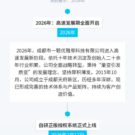
当前展示：2026年
2026年：高速发展期全面开启
2026年
2026年，成都市一颗优雅草科技有限公司进入高
速发展新阶段。依托十年技术沉淀及创始人二十余
年行业积累，公司全面战略转型，秉持“量变引发
质变”的发展理念，坚持厚积薄发。2015年10
月，公司成立于成都天府新区，历经多年深耕，现
已形成完善的技术体系与产品矩阵，持续为客户创
造价值。
自研正版授权系统正式上线
2026年2月17日