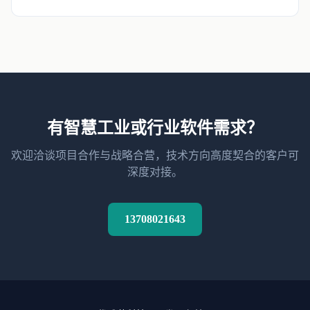
有智慧工业或行业软件需求？
欢迎洽谈项目合作与战略合营，技术方向高度契合的客户可
深度对接。
13708021643