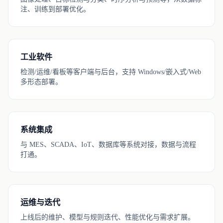
注、训练到部署优化。
工业软件
检测/运维/看板等客户端与后台，支持 Windows/嵌入式/Web
多形态部署。
系统集成
与 MES、SCADA、IoT、数据库等系统对接，数据与流程
打通。
运维与迭代
上线后的维护、模型与规则迭代、性能优化与需求扩展。