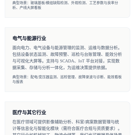
典型场景：玻璃基板/模组缺陷检测、外观检测、工艺参数与良率分
析、产线大屏看板
电气与能源行业
面向电力、电气设备与能源管理的监测、运维与数据分析。
包括设备状态监测、故障预警、巡检与台账管理、能效分析
与可视化大屏等。支持与 SCADA、IoT 平台对接，实现数
据采集、存储与分析一体化，为运维决策提供依据。
典型场景：配电/变压器监测、巡检管理、故障录波与诊断、能效看板
与报表
医疗与其它行业
在医疗领域可提供影像辅助分析、科室/病案数据管理与统
计等信息化与智能化模块（需符合医疗合规与资质要求）。