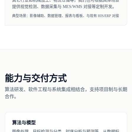
其它行业如机械加工、物流仓储等，我们也可根据具体场景
提供视觉检测、数据采集与 MES/WMS 对接等定制开发。
典型场景：影像辅助、数据管理、报表与看板、与现有 HIS/ERP 对接
能力与交付方式
算法研发、软件工程与系统集成相结合，支持项目制与长期
合作。
算法与模型
图像处理、目标检测与分类、时序分析与预测等，从数据标