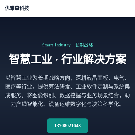
优雅草科技
Smart Industry · 长期战略
智慧工业 · 行业解决方案
以智慧工业为长期战略方向，深耕液晶面板、电气、
医疗等行业，提供算法研发、工业软件定制与系统集
成服务。将图像识别、数据挖掘与业务场景结合，助
力产线智能化、设备运维数字化与决策科学化。
13708021643