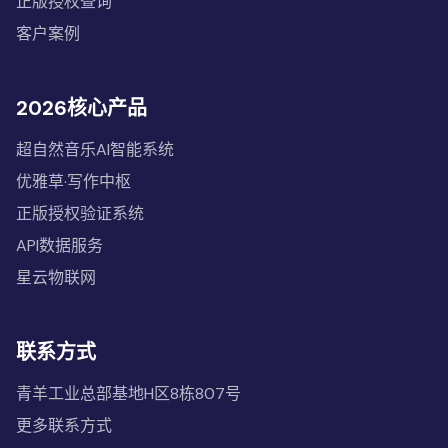
正版授权查询
客户案例
2026核心产品
超自然音乐AI智能系统
优雅草·写作中枢
正版授权验证系统
API数据服务
星云物联网
联系方式
青羊工业总部基地H区8栋807号
更多联系方式