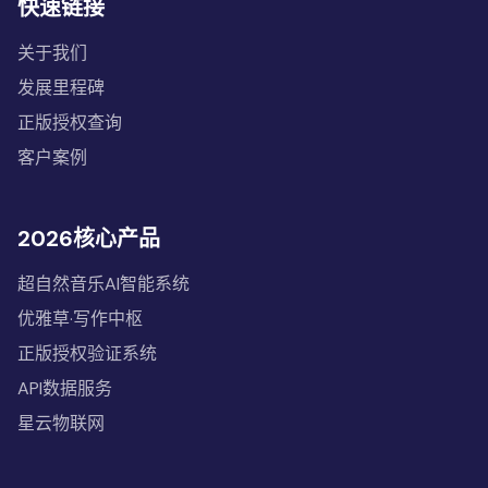
快速链接
关于我们
发展里程碑
正版授权查询
客户案例
2026核心产品
超自然音乐AI智能系统
优雅草·写作中枢
正版授权验证系统
API数据服务
星云物联网